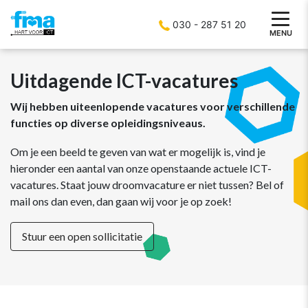
030 - 287 51 20
MENU
Uitdagende ICT-vacatures
Wij hebben uiteenlopende vacatures voor verschillende
functies op diverse opleidingsniveaus.
Om je een beeld te geven van wat er mogelijk is, vind je
hieronder een aantal van onze openstaande actuele ICT-
vacatures. Staat jouw droomvacature er niet tussen? Bel of
mail ons dan even, dan gaan wij voor je op zoek!
Stuur een open sollicitatie