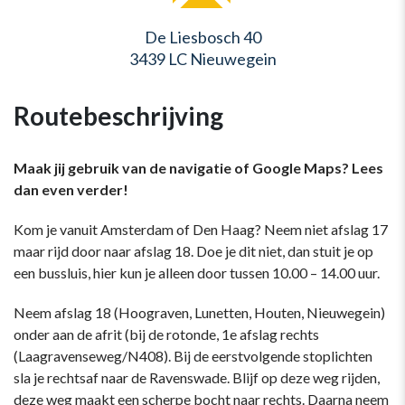
De Liesbosch 40
3439 LC Nieuwegein
Routebeschrijving
Maak jij gebruik van de navigatie of Google Maps? Lees
dan even verder!
Kom je vanuit Amsterdam of Den Haag? Neem niet afslag 17
maar rijd door naar afslag 18. Doe je dit niet, dan stuit je op
een bussluis, hier kun je alleen door tussen 10.00 – 14.00 uur.
Neem afslag 18 (Hoograven, Lunetten, Houten, Nieuwegein)
onder aan de afrit (bij de rotonde, 1e afslag rechts
(Laagravenseweg/N408). Bij de eerstvolgende stoplichten
sla je rechtsaf naar de Ravenswade. Blijf op deze weg rijden,
deze weg maakt een scherpe bocht naar rechts. Daarna neem