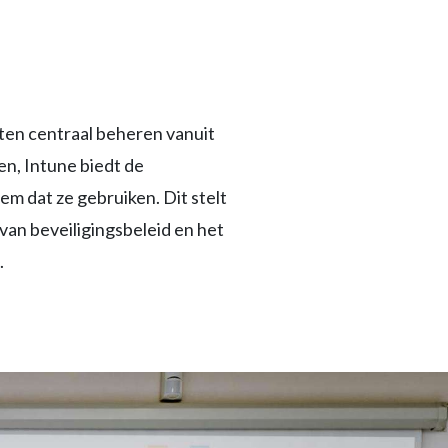
ten centraal beheren vanuit
en, Intune biedt de
m dat ze gebruiken. Dit stelt
van beveiligingsbeleid en het
.