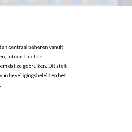
ten centraal beheren vanuit
en, Intune biedt de
m dat ze gebruiken. Dit stelt
van beveiligingsbeleid en het
.