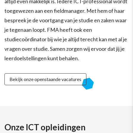
altijd even makkelijk is. Iedere ICT-professional wordt
toegewezen aan een fieldmanager. Met hem of haar
bespreek je de voortgang van je studie en zaken waar
je tegenaan loopt. FMA heeft ook een
studiecoördinator bij wie je altijd terecht kan met al je
vragen over studie. Samen zorgen wij ervoor dat jij je
leerdoelstellingen kunt behalen.
Bekijk onze openstaande vacatures
Onze ICT opleidingen