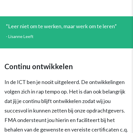
“Leer niet om te werken, maar werk om te leren”
Lisanne Leeft
Continu ontwikkelen
In de ICT ben je nooit uitgeleerd. De ontwikkelingen
volgen zich in rap tempo op. Het is dan ook belangrijk
dat jij je continu blijft ontwikkelen zodat wij jou
succesvol in kunnen zetten bij onze opdrachtgevers.
FMA ondersteunt jou hierin en faciliteert bij het
behalen van de gewenste en vereiste certificaten c.q.