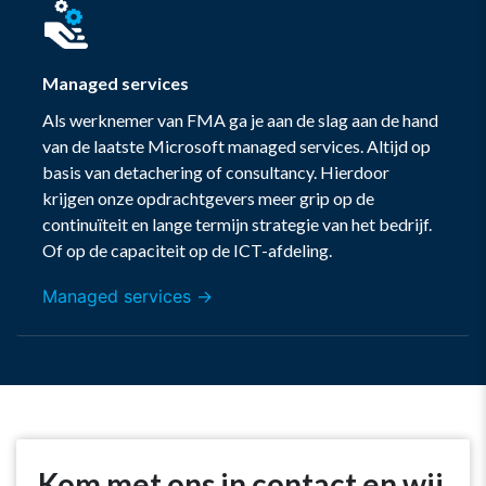
Managed services
Als werknemer van FMA ga je aan de slag aan de hand
van de laatste Microsoft managed services. Altijd op
basis van detachering of consultancy. Hierdoor
krijgen onze opdrachtgevers
meer grip op de
continuïteit en lange termijn strategie van het bedrijf.
Of op de capaciteit op de ICT-afdeling.
Managed services →
Kom met ons in contact en wij