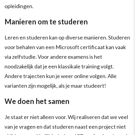
opleidingen.
Manieren om te studeren
Leren en studeren kan op diverse manieren. Studeren
voor behalen van een Microsoft certificaat kan vaak
via zelfstudie. Voor andere examens is het
noodzakelijk dat je een klassikale training volgt.
Andere trajecten kun je weer online volgen. Alle
varianten zijn mogelijk, als je maar studeert!
We doen het samen
Je staat er niet alleen voor. Wij realiseren dat we veel
van je vragen en dat studeren naast een project niet