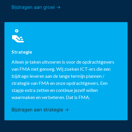
Bijdragen aan groei →
Strategie
Alleen je taken uitvoeren is voor de opdrachtgevers
van FMA niet genoeg. Wij zoeken ICT-ers die een
bijdrage leveren aan de lange termijn plannen /
strategie van FMA en onze opdrachtgevers. Een
stapje extra zetten en continue jezelf willen
waarmaken en verbeteren. Dat is FMA.
Bijdragen aan strategie →