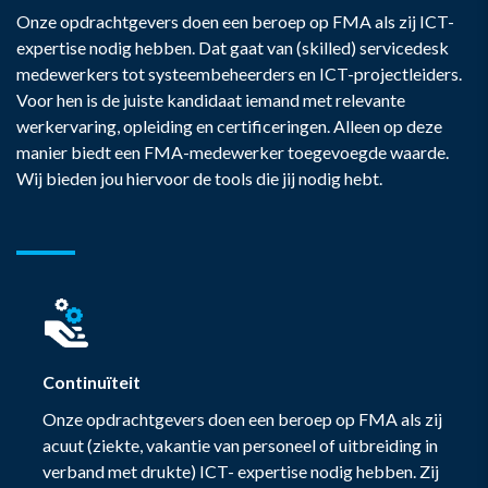
Onze opdrachtgevers doen een beroep op FMA als zij ICT-
expertise nodig hebben. Dat gaat van (skilled) servicedesk
medewerkers tot systeembeheerders en ICT-projectleiders.
Voor hen is de juiste kandidaat iemand met relevante
werkervaring, opleiding en certificeringen. Alleen op deze
manier biedt een FMA-medewerker toegevoegde waarde.
Wij bieden jou hiervoor de tools die jij nodig hebt.
Continuïteit
Onze opdrachtgevers doen een beroep op FMA als zij
acuut (ziekte, vakantie van personeel of uitbreiding in
verband met drukte) ICT- expertise nodig hebben. Zij