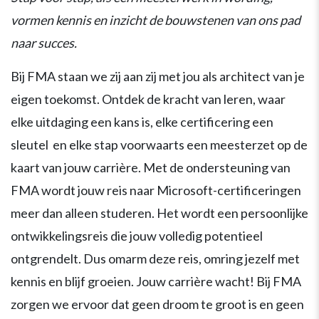
vormen kennis en inzicht de bouwstenen van ons pad
naar succes.
Bij FMA staan we zij aan zij met jou als architect van je
eigen toekomst. Ontdek de kracht van leren, waar
elke uitdaging een kans is, elke certificering een
sleutel en elke stap voorwaarts een meesterzet op de
kaart van jouw carrière. Met de ondersteuning van
FMA wordt jouw reis naar Microsoft-certificeringen
meer dan alleen studeren. Het wordt een persoonlijke
ontwikkelingsreis die jouw volledig potentieel
ontgrendelt. Dus omarm deze reis, omring jezelf met
kennis en blijf groeien. Jouw carrière wacht! Bij FMA
zorgen we ervoor dat geen droom te groot is en geen