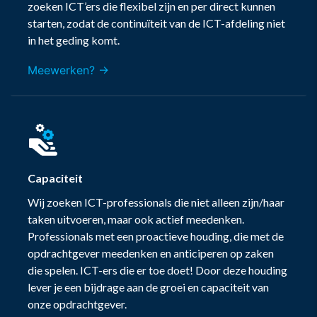
zoeken ICT’ers die flexibel zijn en per direct kunnen
starten, zodat de continuïteit van de ICT-afdeling niet
in het geding komt.
Meewerken? →
Capaciteit
Wij zoeken ICT-professionals die niet alleen zijn/haar
taken uitvoeren, maar ook actief meedenken.
Professionals met een proactieve houding, die met de
opdrachtgever meedenken en anticiperen op zaken
die spelen. ICT-ers die er toe doet! Door deze houding
lever je een bijdrage aan de groei en capaciteit van
onze opdrachtgever.