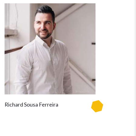
Richard Sousa Ferreira