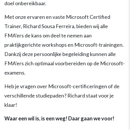
doel onbereikbaar.
Met onze ervaren en vaste Microsoft Certified
Trainer, Richard Sousa Ferreira, bieden wij alle
FMA’ers de kans om deel te nemen aan
praktijkgerichte workshops en Microsoft-trainingen.
Dankzij deze persoonlijke begeleiding kunnen alle
FMA’ers zich optimaal voorbereiden op de Microsoft-
examens.
Heb je vragen over Microsoft-certificeringen of de
verschillende studiepaden? Richard staat voor je
klaar!
Waar een wil is, is een weg! Daar gaan we voor!