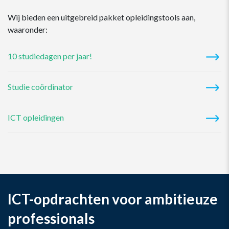
Wij bieden een uitgebreid pakket opleidingstools aan,
waaronder:
10 studiedagen per jaar!
Studie coördinator
ICT opleidingen
ICT-opdrachten voor ambitieuze
professionals