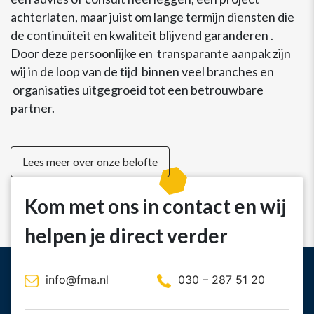
achterlaten, maar juist om lange termijn diensten die
de continuïteit en kwaliteit blijvend garanderen .
Door deze persoonlijke en transparante aanpak zijn
wij in de loop van de tijd binnen veel branches en
organisaties uitgegroeid tot een betrouwbare
partner.
Lees meer over onze belofte
Kom met ons in contact en wij
helpen je direct verder
info@fma.nl
030 – 287 51 20