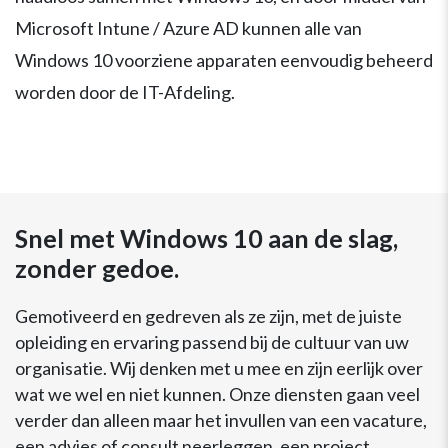
Microsoft Intune / Azure AD kunnen alle van
Windows 10 voorziene apparaten eenvoudig beheerd
worden door de IT-Afdeling.
Snel met Windows 10 aan de slag,
zonder gedoe.
Gemotiveerd en gedreven als ze zijn, met de juiste
opleiding en ervaring passend bij de cultuur van uw
organisatie. Wij denken met u mee en zijn eerlijk over
wat we wel en niet kunnen. Onze diensten gaan veel
verder dan alleen maar het invullen van een vacature,
een advies of consult neerleggen, een project