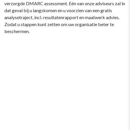
verzorgde DMARC assessment. Eén van onze adviseurs zal in
dat geval bij u langskomen en u voorzien van een gratis
analysetraject, incl. resultatenrapport en maatwerk advies.
Zodat u stappen kunt zetten om uw organisatie beter te
beschermen.