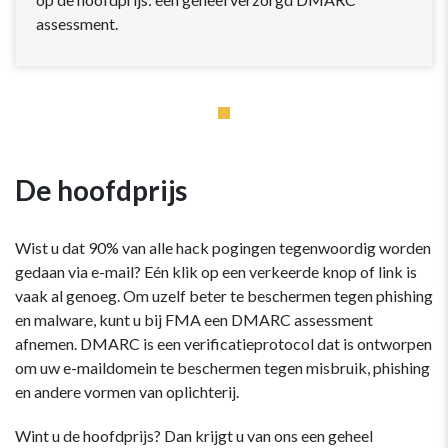
assessment.
De hoofdprijs
Wist u dat 90% van alle hack pogingen tegenwoordig worden
gedaan via e-mail? Eén klik op een verkeerde knop of link is
vaak al genoeg. Om uzelf beter te beschermen tegen phishing
en malware, kunt u bij FMA een DMARC assessment
afnemen. DMARC is een verificatieprotocol dat is ontworpen
om uw e-maildomein te beschermen tegen misbruik, phishing
en andere vormen van oplichterij.
Wint u de hoofdprijs? Dan krijgt u van ons een geheel